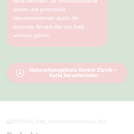
verschlechtern, da Immobilienwerte
sinken und potenzielle
Steuereinnahmen durch die
sinkende Attraktivität von Rafz
verloren gehen.
Naturschutzgebiete Kanton Zürich –
Karte herunterladen