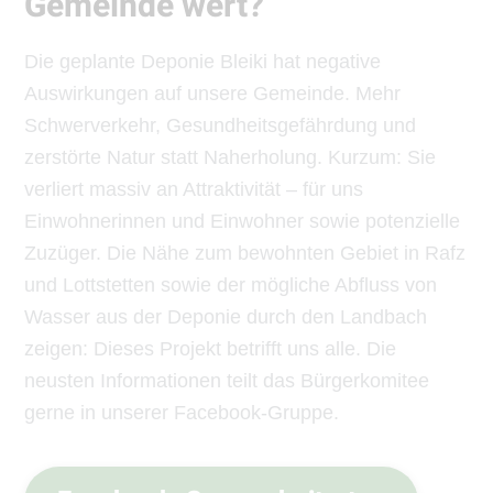
Gemeinde wert?
Die geplante Deponie Bleiki hat negative
Auswirkungen auf unsere Gemeinde. Mehr
Schwerverkehr, Gesundheitsgefährdung und
zerstörte Natur statt Naherholung. Kurzum: Sie
verliert massiv an Attraktivität – für uns
Einwohnerinnen und Einwohner sowie potenzielle
Zuzüger. Die Nähe zum bewohnten Gebiet in Rafz
und Lottstetten sowie der mögliche Abfluss von
Wasser aus der Deponie durch den Landbach
zeigen: Dieses Projekt betrifft uns alle. Die
neusten Informationen teilt das Bürgerkomitee
gerne in unserer Facebook-Gruppe.