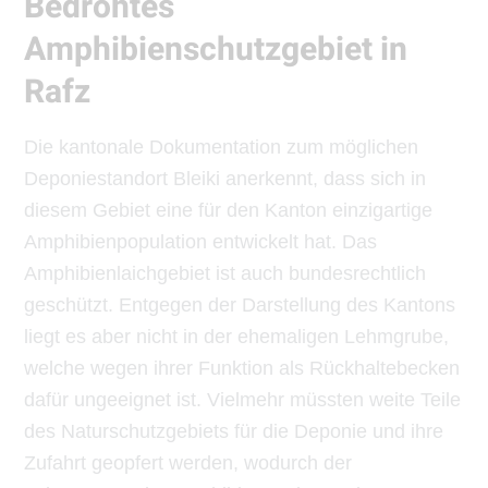
Bedrohtes
Amphibienschutzgebiet in
Rafz
Die kantonale Dokumentation zum möglichen
Deponiestandort Bleiki anerkennt, dass sich in
diesem Gebiet eine für den Kanton einzigartige
Amphibienpopulation entwickelt hat. Das
Amphibienlaichgebiet ist auch bundesrechtlich
geschützt. Entgegen der Darstellung des Kantons
liegt es aber nicht in der ehemaligen Lehmgrube,
welche wegen ihrer Funktion als Rückhaltebecken
dafür ungeeignet ist. Vielmehr müssten weite Teile
des Naturschutzgebiets für die Deponie und ihre
Zufahrt geopfert werden, wodurch der