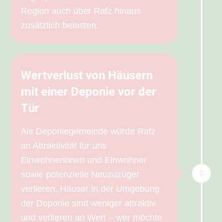
Region auch über Rafz hinaus
zusätzlich belasten.
Wertverlust von Häusern
mit einer Deponie vor der
Tür
Als Deponiegemeinde würde Rafz
an Attraktivität für uns
Einwohnerinnen und Einwohner
sowie potenzielle Neuzuzüger
verlieren. Häuser in der Umgebung
der Deponie sind weniger attraktiv
und verlieren an Wert – wer möchte