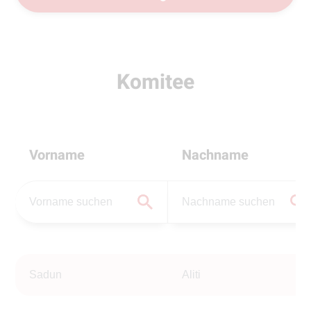
Komitee
Vorname
Nachname
Sadun
Aliti