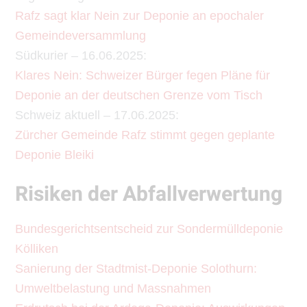
Rafz sagt klar Nein zur Deponie an epochaler
Gemeindeversammlung
Südkurier – 16.06.2025:
Klares Nein: Schweizer Bürger fegen Pläne für
Deponie an der deutschen Grenze vom Tisch
Schweiz aktuell – 17.06.2025:
Zürcher Gemeinde Rafz stimmt gegen geplante
Deponie Bleiki
Risiken der Abfallverwertung
Bundesgerichtsentscheid zur Sondermülldeponie
Kölliken
Sanierung der Stadtmist-Deponie Solothurn:
Umweltbelastung und Massnahmen