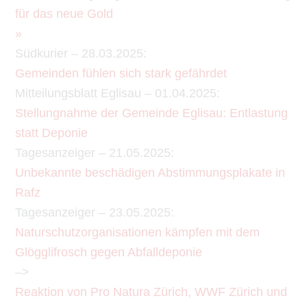
für das neue Gold
»
Südkurier – 28.03.2025:
Gemeinden fühlen sich stark gefährdet
Mitteilungsblatt Eglisau – 01.04.2025:
Stellungnahme der Gemeinde Eglisau: Entlastung
statt Deponie
Tagesanzeiger – 21.05.2025:
Unbekannte beschädigen Abstimmungsplakate in
Rafz
Tagesanzeiger – 23.05.2025:
Naturschutzorganisationen kämpfen mit dem
Glögglifrosch gegen Abfalldeponie
–>
Reaktion von Pro Natura Zürich, WWF Zürich und