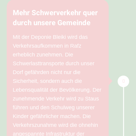
Mehr Schwerverkehr quer
durch unsere Gemeinde
Mit der Deponie Bleiki wird das
Verkehrsaufkommen in Rafz
erheblich zunehmen. Die
Schwerlasttransporte durch unser
Dorf gefährden nicht nur die
Sicherheit, sondern auch die
Lebensqualität der Bevölkerung. Der
zunehmende Verkehr wird zu Staus
führen und den Schulweg unserer
Kinder gefährlicher machen. Die
Verkehrszunahme wird die ohnehin
angespannte Infrastruktur der