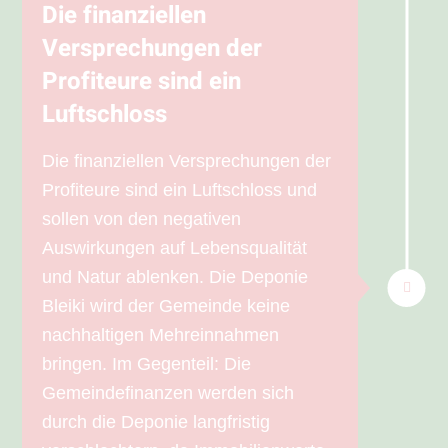
Die finanziellen
Versprechungen der
Profiteure sind ein
Luftschloss
Die finanziellen Versprechungen der
Profiteure sind ein Luftschloss und
sollen von den negativen
Auswirkungen auf Lebensqualität
und Natur ablenken. Die Deponie
Bleiki wird der Gemeinde keine
nachhaltigen Mehreinnahmen
bringen. Im Gegenteil: Die
Gemeindefinanzen werden sich
durch die Deponie langfristig