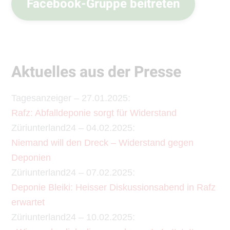
Facebook-Gruppe beitreten
Aktuelles aus der Presse
Tagesanzeiger – 27.01.2025:
Rafz: Abfalldeponie sorgt für Widerstand
Züriunterland24 – 04.02.2025:
Niemand will den Dreck – Widerstand gegen
Deponien
Züriunterland24 – 07.02.2025:
Deponie Bleiki: Heisser Diskussionsabend in Rafz
erwartet
Züriunterland24 – 10.02.2025: