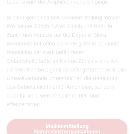
Lebensraum der Amphibien verloren ginge.
In einer gemeinsamen Medienmitteilung fordern
Pro Natura Zürich, WWF Zürich und BirdLife
Zürich den Verzicht auf die Deponie Bleiki.
Besonders betroffen wäre die grösste bekannte
Population der stark gefährdeten
Geburtshelferkröte im Kanton Zürich – eine Art,
die vom Kanton eigentlich aktiv gefördert wird. Die
Umweltverbände unterstreichen die Bedeutung
des Gebiets nicht nur für Amphibien, sondern
auch für viele weitere seltene Tier- und
Pflanzenarten.
Medienmitteilung
Naturschutzorganisationen