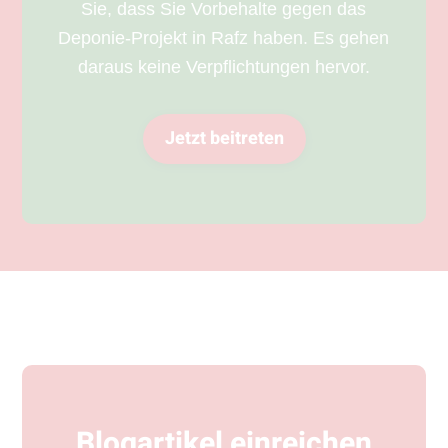
Sie, dass Sie Vorbehalte gegen das
Deponie-Projekt in Rafz haben. Es gehen
daraus keine Verpflichtungen hervor.
Jetzt beitreten
Blogartikel einreichen