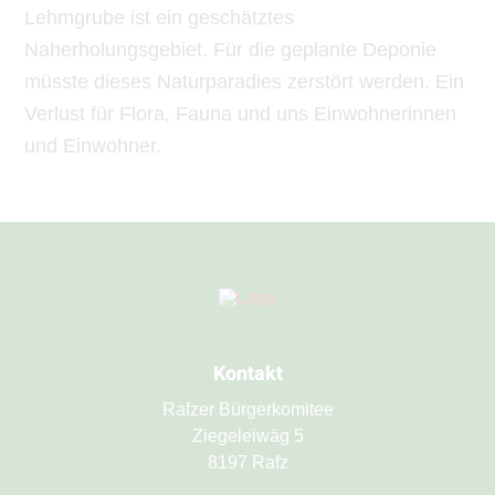
Lehmgrube ist ein geschätztes
Naherholungsgebiet. Für die geplante Deponie
müsste dieses Naturparadies zerstört werden. Ein
Verlust für Flora, Fauna und uns Einwohnerinnen
und Einwohner.
Kontakt
Rafzer Bürgerkomitee
Ziegeleiwäg 5
8197 Rafz