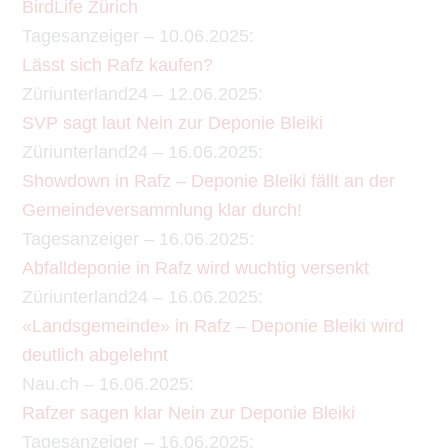
BirdLife Zürich
Tagesanzeiger – 10.06.2025:
Lässt sich Rafz kaufen?
Züriunterland24 – 12.06.2025:
SVP sagt laut Nein zur Deponie Bleiki
Züriunterland24 – 16.06.2025:
Showdown in Rafz – Deponie Bleiki fällt an der
Gemeindeversammlung klar durch!
Tagesanzeiger – 16.06.2025:
Abfalldeponie in Rafz wird wuchtig versenkt
Züriunterland24 – 16.06.2025:
«Landsgemeinde» in Rafz – Deponie Bleiki wird
deutlich abgelehnt
Nau.ch – 16.06.2025:
Rafzer sagen klar Nein zur Deponie Bleiki
Tagesanzeiger – 16.06.2025: