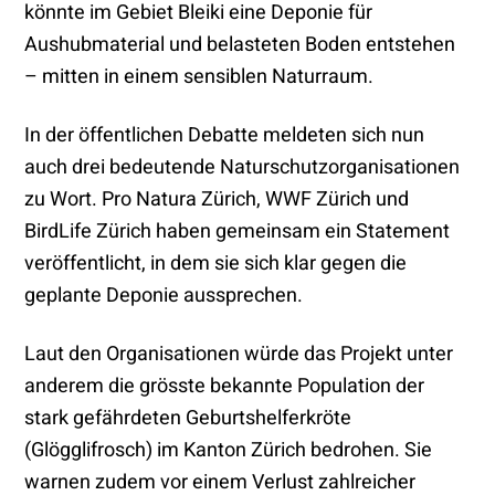
könnte im Gebiet Bleiki eine Deponie für
Aushubmaterial und belasteten Boden entstehen
– mitten in einem sensiblen Naturraum.
In der öffentlichen Debatte meldeten sich nun
auch drei bedeutende Naturschutzorganisationen
zu Wort. Pro Natura Zürich, WWF Zürich und
BirdLife Zürich haben gemeinsam ein Statement
veröffentlicht, in dem sie sich klar gegen die
geplante Deponie aussprechen.
Laut den Organisationen würde das Projekt unter
anderem die grösste bekannte Population der
stark gefährdeten Geburtshelferkröte
(Glögglifrosch) im Kanton Zürich bedrohen. Sie
warnen zudem vor einem Verlust zahlreicher