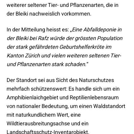
weiterer seltener Tier- und Pflanzenarten, die in
der Bleiki nachweislich vorkommen.
In der Mitteilung heisst es: „
Eine Abfalldeponie in
der Bleiki bei Rafz würde der grössten Population
der stark gefährdeten Geburtshelferkröte im
Kanton Zürich und vielen weiteren seltenen Tier-
und Pflanzenarten stark schaden
.“
Der Standort sei aus Sicht des Naturschutzes
mehrfach schützenswert: Es handle sich um ein
Amphibienlaichgebiet und Reptilienlebensraum
von nationaler Bedeutung, um einen Waldstandort
mit naturkundlichem Wert, eine
Wildtierausbreitungsachse und ein
Landschaftsschutz-Inventarobjekt.