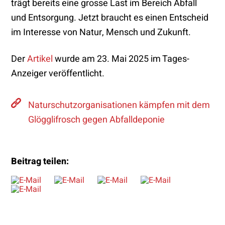
trägt bereits eine grosse Last im Bereich Abfall
und Entsorgung. Jetzt braucht es einen Entscheid
im Interesse von Natur, Mensch und Zukunft.
Der
Artikel
wurde am 23. Mai 2025 im Tages-
Anzeiger veröffentlicht.
Naturschutzorganisationen kämpfen mit dem
Glögglifrosch gegen Abfalldeponie
Beitrag teilen: