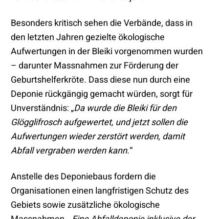
Besonders kritisch sehen die Verbände, dass in
den letzten Jahren gezielte ökologische
Aufwertungen in der Bleiki vorgenommen wurden
– darunter Massnahmen zur Förderung der
Geburtshelferkröte. Dass diese nun durch eine
Deponie rückgängig gemacht würden, sorgt für
Unverständnis: „
Da wurde die Bleiki für den
Glögglifrosch aufgewertet, und jetzt sollen die
Aufwertungen wieder zerstört werden, damit
Abfall vergraben werden kann
.“
Anstelle des Deponiebaus fordern die
Organisationen einen langfristigen Schutz des
Gebiets sowie zusätzliche ökologische