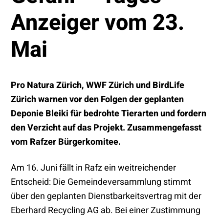
Anzeiger vom 23.
Mai
Pro Natura Zürich, WWF Zürich und BirdLife
Zürich warnen vor den Folgen der geplanten
Deponie Bleiki für bedrohte Tierarten und fordern
den Verzicht auf das Projekt. Zusammengefasst
vom Rafzer Bürgerkomitee.
Am 16. Juni fällt in Rafz ein weitreichender
Entscheid: Die Gemeindeversammlung stimmt
über den geplanten Dienstbarkeitsvertrag mit der
Eberhard Recycling AG ab. Bei einer Zustimmung